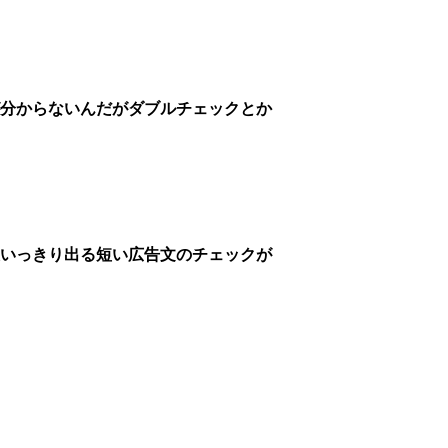
分からないんだがダブルチェックとか
いっきり出る短い広告文のチェックが